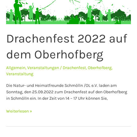
Drachenfest 2022 auf
dem Oberhofberg
Allgemein
,
Veranstaltungen
/
Drachenfest
,
Oberhofberg
,
Veranstaltung
Die Natur- und Heimatfreunde Schmölln /OL e.V. laden am
Sonntag, den 25.09.2022 zum Drachenfest auf den Oberhofberg
in Schmölln ein. In der Zeit von 14 – 17 Uhr können Sie,
Weiterlesen »