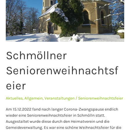
Schmöllner
Seniorenweihnachtsf
eier
Aktuelles
,
Allgemein
,
Veranstaltungen
/
Seniorenweihnachtsfeier
Am 15.12.2022 fand nach langer Corona-Zwangspause endlich
wieder eine Seniorenweihnachtsfeier in Schmölln statt.
Ausgestaltet wurde diese durch den Heimatverein und die
Gemeideverwaltung. Es war eine schöne Weihnachtsfeier für die