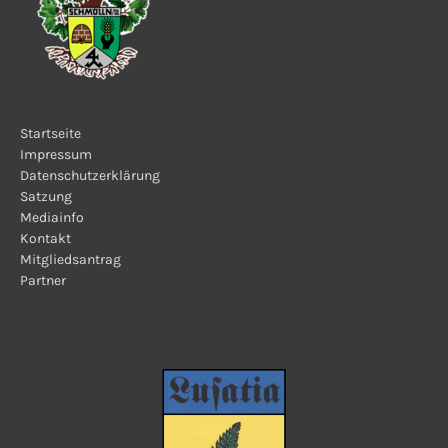
Startseite
Impressum
Datenschutzerklärung
Satzung
Mediainfo
Kontakt
Mitgliedsantrag
Partner