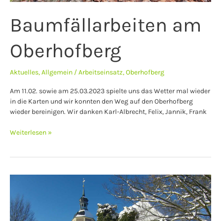
Baumfällarbeiten am
Oberhofberg
Aktuelles
,
Allgemein
/
Arbeitseinsatz
,
Oberhofberg
Am 11.02. sowie am 25.03.2023 spielte uns das Wetter mal wieder
in die Karten und wir konnten den Weg auf den Oberhofberg
wieder bereinigen. Wir danken Karl-Albrecht, Felix, Jannik, Frank
Weiterlesen »
Schmöllner
Seniorenweihnachtsfeier