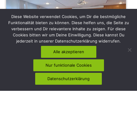
Diese Website verwendet Cookies, um Dir die bestmögliche
Funktionalität bieten zu können. Diese helfen uns, die Seite zu
verbessern und Dir relevantere Inhalte zu zeigen. Für diese
Cookies bitten wir um Deine Einwilligung. Diese kannst Du
jederzeit in unserer Datenschutzerklärung widerrufen.
Alle akzeptieren
Nur funktionale Cookies
Datenschutzerklärung