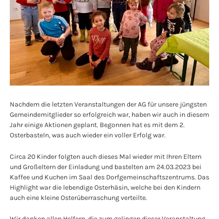
Nachdem die letzten Veranstaltungen der AG für unsere jüngsten
Gemeindemitglieder so erfolgreich war, haben wir auch in diesem
Jahr einige Aktionen geplant. Begonnen hat es mit dem 2.
Osterbasteln, was auch wieder ein voller Erfolg war.
Circa 20 Kinder folgten auch dieses Mal wieder mit Ihren Eltern
und Großeltern der Einladung und bastelten am 24.03.2023 bei
Kaffee und Kuchen im Saal des Dorfgemeinschaftszentrums. Das
Highlight war die lebendige Osterhäsin, welche bei den Kindern
auch eine kleine Osterüberraschung verteilte.
Wir danken allen Helfern, die zum gelingen dieser Veranstaltung