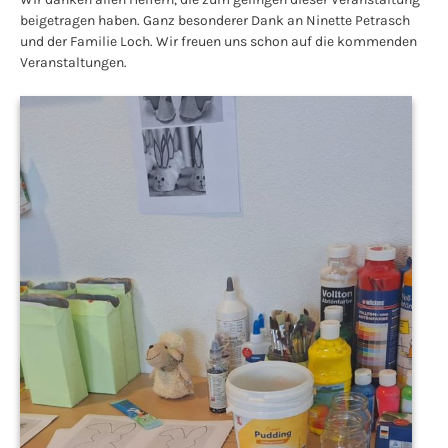
beigetragen haben. Ganz besonderer Dank an Ninette Petrasch
und der Familie Loch. Wir freuen uns schon auf die kommenden
Veranstaltungen.