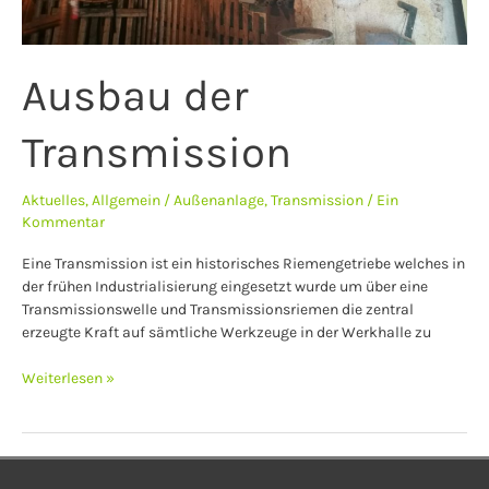
Ausbau der
Transmission
Aktuelles
,
Allgemein
/
Außenanlage
,
Transmission
/
Ein
Kommentar
Eine Transmission ist ein historisches Riemengetriebe welches in
der frühen Industrialisierung eingesetzt wurde um über eine
Transmissionswelle und Transmissionsriemen die zentral
erzeugte Kraft auf sämtliche Werkzeuge in der Werkhalle zu
Weiterlesen »