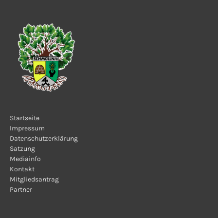
Startseite
Impressum
Datenschutzerklärung
Satzung
Mediainfo
Kontakt
Mitgliedsantrag
Partner