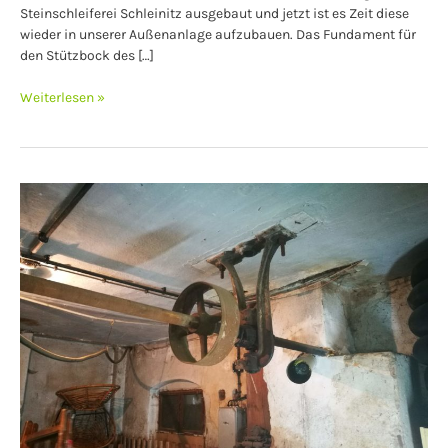
Steinschleiferei Schleinitz ausgebaut und jetzt ist es Zeit diese
wieder in unserer Außenanlage aufzubauen. Das Fundament für
den Stützbock des […]
Weiterlesen »
Ausbau
der
Transmission