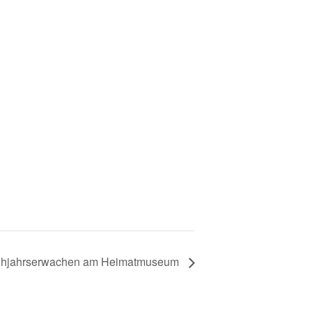
ühjahrserwachen am Heimatmuseum