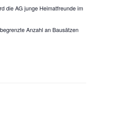
 wird die AG junge Heimatfreunde im
 begrenzte Anzahl an Bausätzen