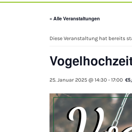
« Alle Veranstaltungen
Diese Veranstaltung hat bereits s
Vogelhochzeit
€5
25. Januar 2025 @ 14:30
-
17:00