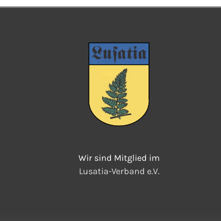
Wir sind Mitglied im
Lusatia-Verband e.V.