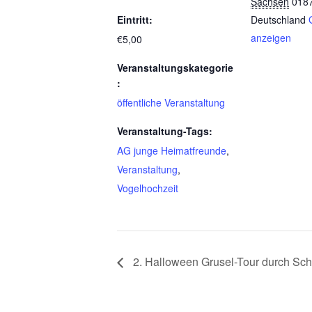
Sachsen
018
Eintritt:
Deutschland
anzeigen
€5,00
Veranstaltungskategorie
:
öffentliche Veranstaltung
Veranstaltung-Tags:
AG junge Heimatfreunde
,
Veranstaltung
,
Vogelhochzeit
2. Halloween Grusel-Tour durch Sc