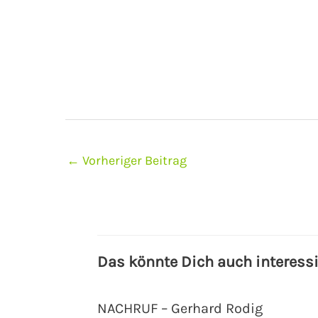
←
Vorheriger Beitrag
Das könnte Dich auch interess
NACHRUF – Gerhard Rodig