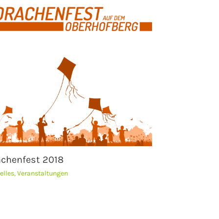
achenfest 2018
elles
,
Veranstaltungen