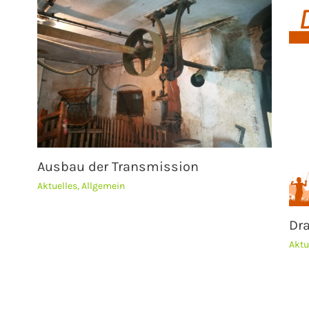
Ausbau der Transmission
Aktuelles
,
Allgemein
Dr
Aktu