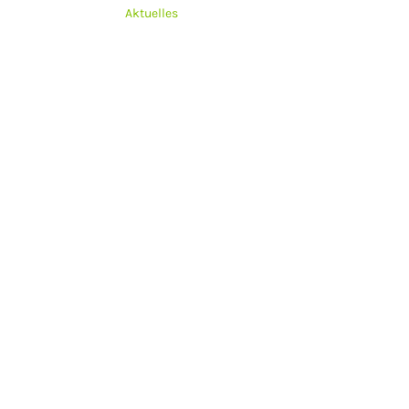
Aktuelles