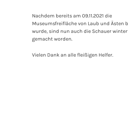
Nachdem bereits am 09.11.2021 die
Museumsfreifläche von Laub und Ästen b
wurde, sind nun auch die Schauer winter
gemacht worden.
Vielen Dank an alle fleißigen Helfer.