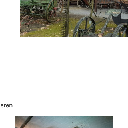
ieren