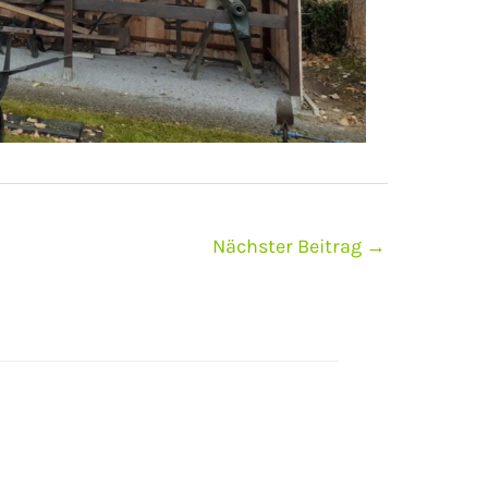
Nächster Beitrag
→