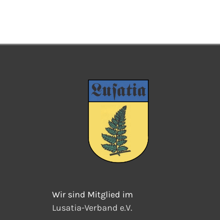
Wir sind Mitglied im
Lusatia-Verband e.V.